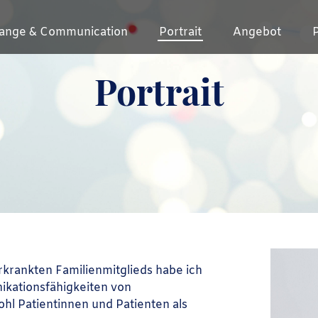
ange & Communication
Portrait
Angebot
Portrait
krankten Familienmitglieds habe ich
ikationsfähigkeiten von
l Patientinnen und Patienten als