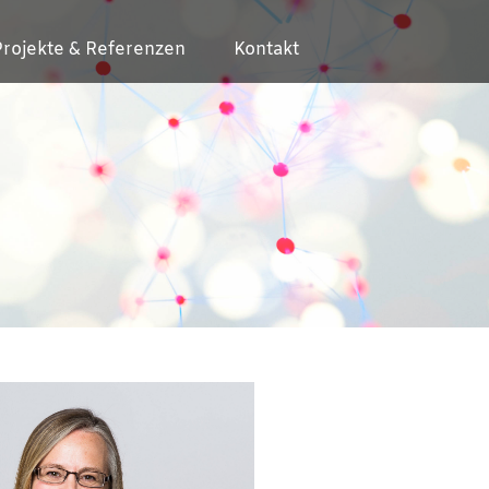
Projekte & Referenzen
Kontakt