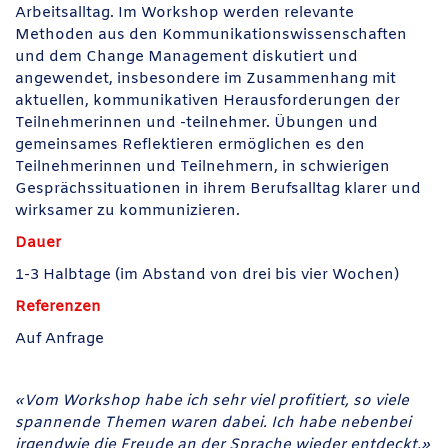
Arbeitsalltag. Im Workshop werden relevante
Methoden aus den Kommunikationswissenschaften
und dem Change Management diskutiert und
angewendet, insbesondere im Zusammenhang mit
aktuellen, kommunikativen Herausforderungen der
Teilnehmerinnen und -teilnehmer. Übungen und
gemeinsames Reflektieren ermöglichen es den
Teilnehmerinnen und Teilnehmern, in schwierigen
Gesprächssituationen in ihrem Berufsalltag klarer und
wirksamer zu kommunizieren.
Dauer
1-3 Halbtage (im Abstand von drei bis vier Wochen)
Referenzen
Auf Anfrage
«Vom Workshop habe ich sehr viel profitiert, so viele
spannende Themen waren dabei. Ich habe nebenbei
irgendwie die Freude an der Sprache wieder entdeckt.»