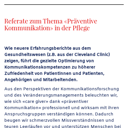
Referate zum Thema «Präventive
Kommunikation» in der Pflege
Wie neuere Erfahrungsberichte aus dem
Gesundheitswesen (z.B. aus der Cleveland Clinic)
zeigen, führt die gezielte Optimierung von
Kommunikationskompetenzen zu höherer
Zufriedenheit von Patientinnen und Patienten,
Angehörigen und Mitarbeitenden.
Aus den Perspektiven der Kommunikationsforschung
und des Veränderungsmanagements beleuchten wir,
wie sich «care giver» dank «präventiver
Kommunikation» professionell und wirksam mit ihren
Anspruchsgruppen verständigen können. Dadurch
beugen wir schmerzvollen Missverständnissen und
teuren Leerläufen vor und unterstützen Menschen bei