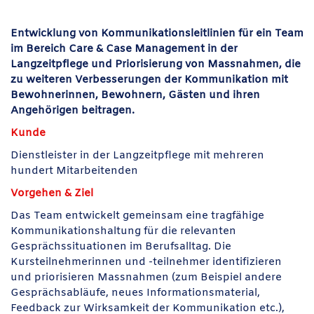
Entwicklung von Kommunikationsleitlinien für ein Team
im Bereich Care & Case Management in der
Langzeitpflege und Priorisierung von Massnahmen, die
zu
weiteren Verbesserungen der Kommunikation mit
Bewohnerinnen, Bewohnern, Gästen und ihren
Angehörigen beitragen.
Kunde
Dienstleister in der Langzeitpflege mit mehreren
hundert Mitarbeitenden
Vorgehen & Ziel
Das Team entwickelt gemeinsam eine tragfähige
Kommunikationshaltung für die relevanten
Gesprächssituationen im Berufsalltag. Die
Kursteilnehmerinnen und -teilnehmer identifizieren
und priorisieren Massnahmen (zum Beispiel andere
Gesprächsabläufe, neues Informationsmaterial,
Feedback zur Wirksamkeit der Kommunikation etc.),