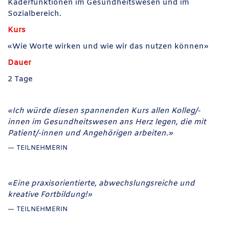
Kaderfunktionen im Gesundheitswesen und im
Sozialbereich.
Kurs
«
Wie Worte wirken und wie wir das nutzen können
»
Dauer
2 Tage
«Ich würde diesen spannenden Kurs allen Kolleg/-
innen im Gesundheitswesen ans Herz legen, die mit
Patient/-innen und Angehörigen arbeiten.»
TEILNEHMERIN
«Eine praxisorientierte, abwechslungsreiche und
kreative Fortbildung!»
TEILNEHMERIN