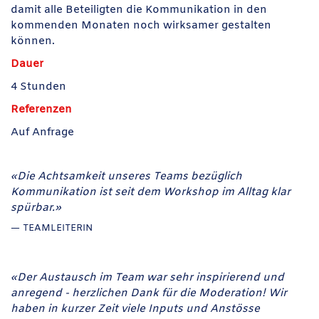
damit alle Beteiligten die Kommunikation in den
kommenden Monaten noch wirksamer gestalten
können.
Dauer
4 Stunden
Referenzen
Auf Anfrage
«Die Achtsamkeit unseres Teams bezüglich
Kommunikation ist seit dem Workshop im Alltag klar
spürbar.»
TEAMLEITERIN
«Der Austausch im Team war sehr inspirierend und
anregend - herzlichen Dank für die Moderation! Wir
haben in kurzer Zeit viele Inputs und Anstösse