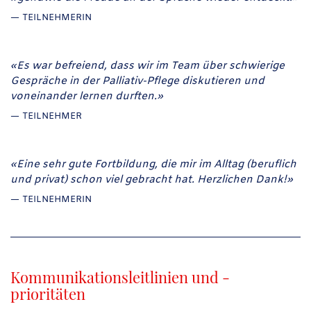
TEILNEHMERIN
«Es war befreiend, dass wir im Team über schwierige
Gespräche in der Palliativ-Pflege diskutieren und
voneinander lernen durften.»
TEILNEHMER
«Eine sehr gute Fortbildung, die mir im Alltag (beruflich
und privat) schon viel gebracht hat. Herzlichen Dank!»
TEILNEHMERIN
Kommunikationsleitlinien und -
prioritäten