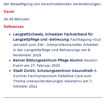
der Bewältigung von einschneidenden Veränderungen.
Dauer
30-45 Minuten
Referenzen
LangzeitSchweiz, Schweizer Fachverband für
Langzeitpflege und -betreuung
:
Fachtagung «Gut
vernetzt zum Ziel - interprofessionelles Arbeiten
in der Langzeitpflege und Betreuung» am 6.
November 2019
Berner Bildungszentrum Pflege Alumni
:
Alumni-
Event am 27. Februar 2020
Stadt Zürich, Schulungszentrum Gesundheit
:
6.
Zürcher Fachsymposium Palliative Care zum
Thema «Herausforderungen meistern» am 7.
Oktober 2021