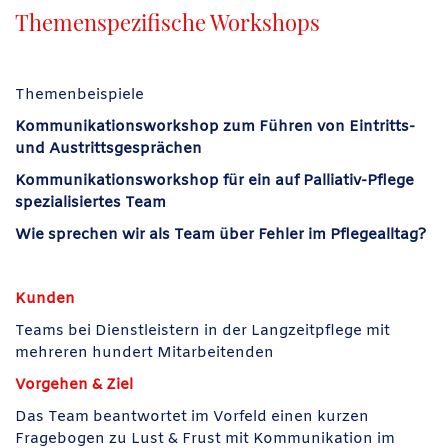
Themenspezifische Workshops
Themenbeispiele
Kommunikationsworkshop zum Führen von Eintritts-
und Austrittsgesprächen
Kommunikationsworkshop für ein auf Palliativ-Pflege
spezialisiertes Team
Wie sprechen wir als Team über Fehler im Pflegealltag?
Kunden
Teams bei Dienstleistern in der Langzeitpflege mit
mehreren hundert Mitarbeitenden
Vorgehen & Ziel
Das Team beantwortet im Vorfeld einen kurzen
Fragebogen zu Lust & Frust mit Kommunikation im