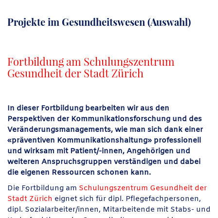
Projekte im Gesundheitswesen (Auswahl)
Fortbildung am Schulungszentrum
Gesundheit der Stadt Zürich
In dieser Fortbildung bearbeiten wir aus den
Perspektiven der Kommunikationsforschung und des
Veränderungsmanagements, wie man sich dank einer
«präventiven Kommunikationshaltung» professionell
und wirksam mit Patient/-innen, Angehörigen und
weiteren Anspruchsgruppen verständigen und dabei
die eigenen Ressourcen schonen kann.
Die Fortbildung am
Schulungszentrum Gesundheit der
Stadt Zürich
eignet sich für dipl. Pflegefachpersonen,
dipl. Sozialarbeiter/innen, Mitarbeitende mit Stabs- und